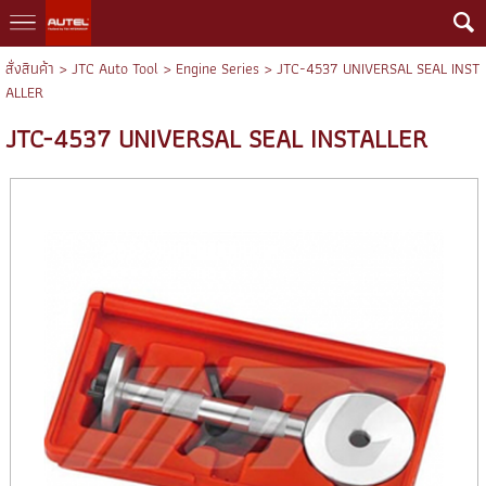
สั่งสินค้า
>
JTC Auto Tool
>
Engine Series
> JTC-4537 UNIVERSAL SEAL INST
ALLER
JTC-4537 UNIVERSAL SEAL INSTALLER