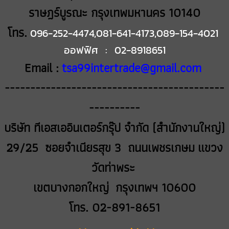
ราษฎร์บูรณะ กรุงเทพมหานคร 10140
โทร.
096-252-4474,081-641-4173,089-154-4021
ออฟฟิศ : 02-8918651
Email :
tsa99intertrade@gmail.com
-------------------------------------------
----------
บริษัท ทีเอสเออินเตอร์กรุ๊ป จำกัด (สำนักงานใหญ่)
29/25 ซอยจำเนียรสุข 3 ถนนเพชรเกษม
แขวง
วัดท่าพระ
เขตบางกอกใหญ่ กรุงเทพฯ 10600
โทร. 02-891-8651