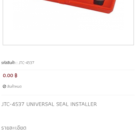
รหัสสินค้า :
JTC-4537
0.00 ฿
สินค้าหมด
JTC-4537 UNIVERSAL SEAL INSTALLER
รายละเอียด