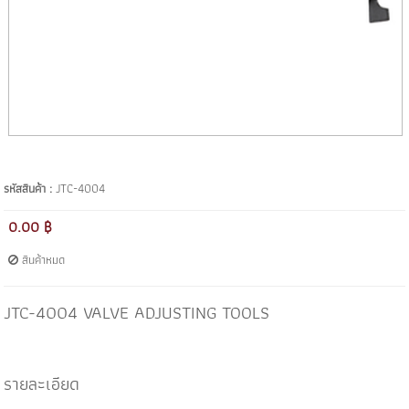
รหัสสินค้า :
JTC-4004
0.00 ฿
สินค้าหมด
JTC-4004 VALVE ADJUSTING TOOLS
รายละเอียด