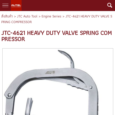
สั่งสินค้า
>
JTC Auto Tool
>
Engine Series
> JTC-4621 HEAVY DUTY VALVE S
PRING COMPRESSOR
JTC-4621 HEAVY DUTY VALVE SPRING COM
PRESSOR