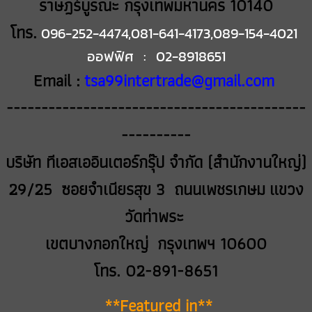
ราษฎร์บูรณะ กรุงเทพมหานคร 10140
โทร.
096-252-4474,081-641-4173,089-154-4021
ออฟฟิศ : 02-8918651
Email :
tsa99intertrade@gmail.com
-------------------------------------------
----------
บริษัท ทีเอสเออินเตอร์กรุ๊ป จำกัด (สำนักงานใหญ่)
29/25 ซอยจำเนียรสุข 3 ถนนเพชรเกษม
แขวง
วัดท่าพระ
เขตบางกอกใหญ่ กรุงเทพฯ 10600
โทร. 02-891-8651
**Featured in**