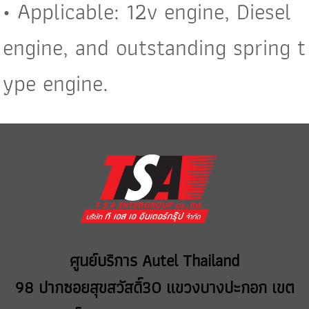
• Applicable: 12v engine, Diesel
engine, and outstanding spring t
ype engine.
ศูนย์บริการ Autel Thailand
98 ปากซอยสุขสวัสดิ์30 แขวงบางปะกอก เขต