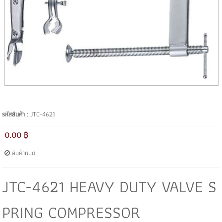
รหัสสินค้า :
JTC-4621
0.00 ฿
สินค้าหมด
JTC-4621 HEAVY DUTY VALVE S
PRING COMPRESSOR