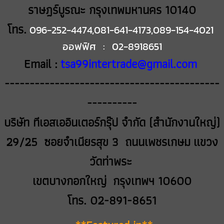
ราษฎร์บูรณะ กรุงเทพมหานคร 10140
โทร.
096-252-4474,081-641-4173,089-154-4021
ออฟฟิศ : 02-8918651
Email :
tsa99intertrade@gmail.com
-------------------------------------------
----------
บริษัท ทีเอสเออินเตอร์กรุ๊ป จำกัด (สำนักงานใหญ่)
29/25 ซอยจำเนียรสุข 3 ถนนเพชรเกษม
แขวง
วัดท่าพระ
เขตบางกอกใหญ่ กรุงเทพฯ 10600
โทร. 02-891-8651