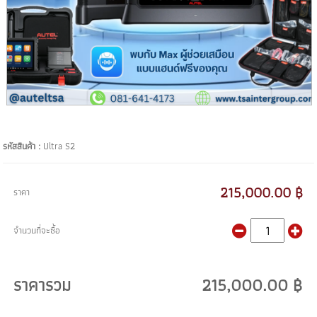
รหัสสินค้า :
Ultra S2
215,000.00 ฿
ราคา
จำนวนที่จะซื้อ
ราคารวม
215,000.00 ฿