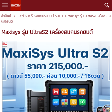
สั่งสินค้า
>
Autel
>
เครื่องสแกนรถยนต์ AUTEL
> Maxisys รุ่น UltraS2 เครื่องสแก
นรถยนต์
Maxisys รุ่น UltraS2 เครื่องสแกนรถยนต์